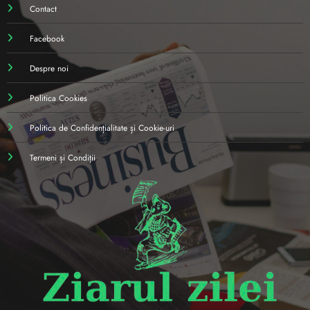
Contact
Facebook
Despre noi
Politica Cookies
Politica de Confidențialitate și Cookie-uri
Termeni și Condiții