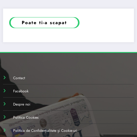
Poate ti-a scapat
Contact
Facebook
Despre noi
Politica Cookies
Politica de Confidențialitate și Cookie-uri