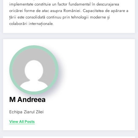
implementate constituie un factor fundamental în descurajarea
oricărei forme de atac asupra României. Capacitatea de apărare a
țării este consolidată continuu prin tehnologii moderne și
colaborări internaționale.
M Andreea
Echipa Ziarul Zilei
View All Posts