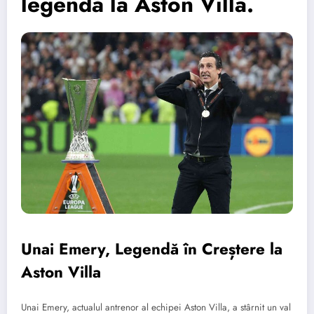
legendă la Aston Villa.
Unai Emery, Legendă în Creștere la
Aston Villa
Unai Emery, actualul antrenor al echipei Aston Villa, a stârnit un val