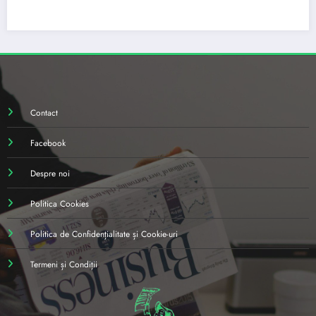
Contact
Facebook
Despre noi
Politica Cookies
Politica de Confidențialitate și Cookie-uri
Termeni și Condiții