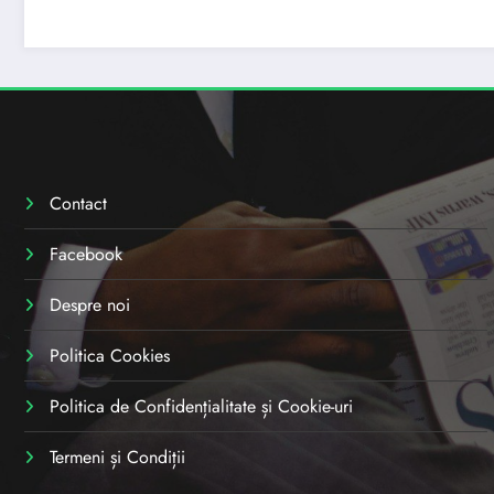
Contact
Facebook
Despre noi
Politica Cookies
Politica de Confidențialitate și Cookie-uri
Termeni și Condiții