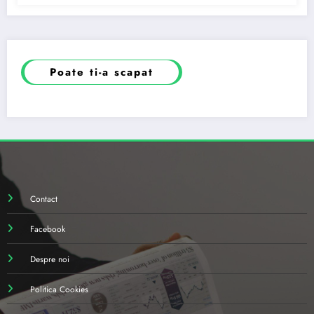
Poate ti-a scapat
Contact
Facebook
Despre noi
Politica Cookies