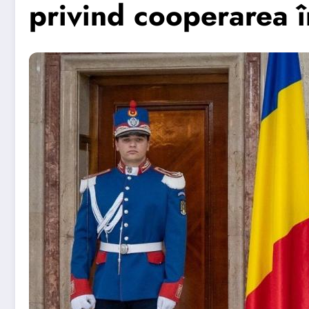
privind cooperarea î