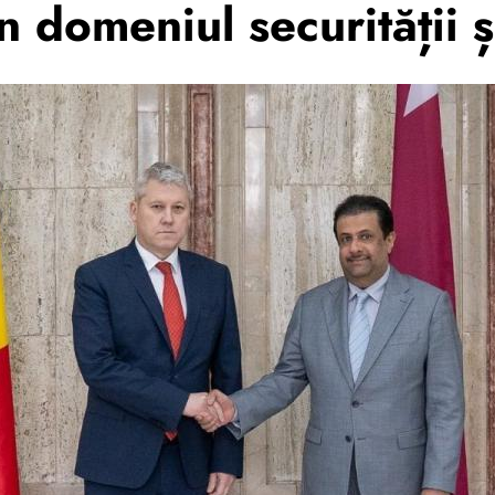
n domeniul securității 