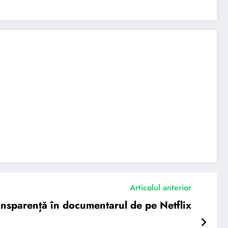
Articolul anterior
transparență în documentarul de pe Netflix