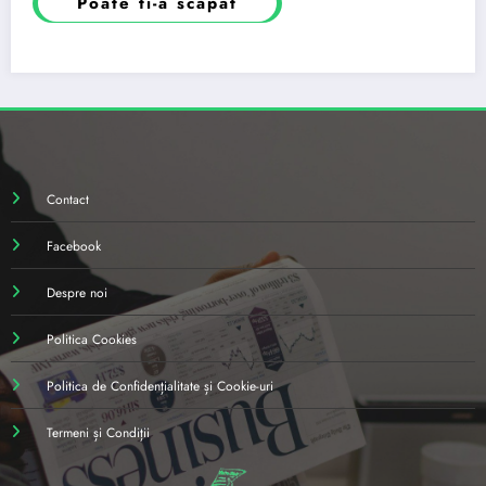
Poate ti-a scapat
Contact
Facebook
Despre noi
Politica Cookies
Politica de Confidențialitate și Cookie-uri
Termeni și Condiții