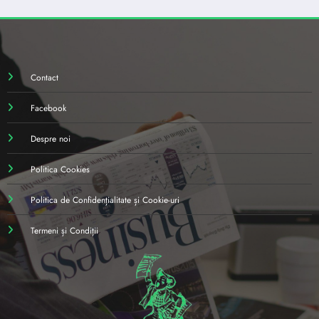
Contact
Facebook
Despre noi
Politica Cookies
Politica de Confidențialitate și Cookie-uri
Termeni și Condiții