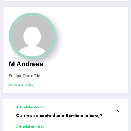
M Andreea
Echipa Ziarul Zilei
View All Posts
Articolul anterior
Cu cine se poate duela România la baraj?
Articolul următor