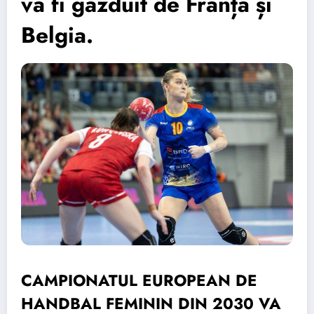
va fi găzduit de Franța și
Belgia.
CAMPIONATUL EUROPEAN DE
HANDBAL FEMININ DIN 2030 VA