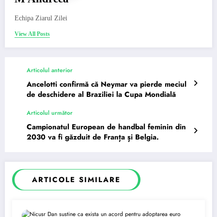
Echipa Ziarul Zilei
View All Posts
Articolul anterior
Ancelotti confirmă că Neymar va pierde meciul
de deschidere al Braziliei la Cupa Mondială
Articolul următor
Campionatul European de handbal feminin din
2030 va fi găzduit de Franța și Belgia.
ARTICOLE SIMILARE