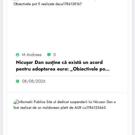
M Andreea
0
Nicușor Dan susține că există un acord
pentru adoptarea euro: „Obiectivele pot
fi realizate dacă…
08/08/2026