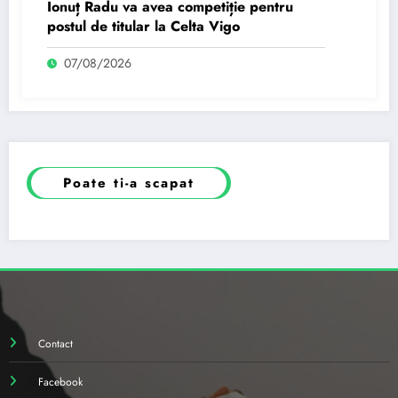
Ionuț Radu va avea competiție pentru
postul de titular la Celta Vigo
07/08/2026
Poate ti-a scapat
Contact
Facebook