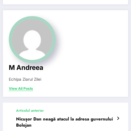
M Andreea
Echipa Ziarul Zilei
View All Posts
Articolul anterior
Nicușor Dan neagă atacul la adresa guvernului
Bolojan