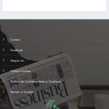
Contact
Facebook
Despre noi
Politica Cookies
Politica de Confidențialitate și Cookie-uri
Termeni și Condiții