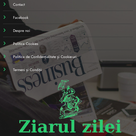
Contact
Facebook
Despre noi
Politica Cookies
Politica de Confidențialitate și Cookie-uri
Termeni și Condiții