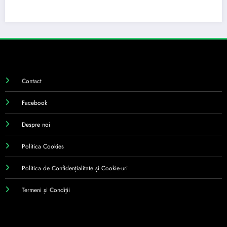
Contact
Facebook
Despre noi
Politica Cookies
Politica de Confidențialitate și Cookie-uri
Termeni și Condiții