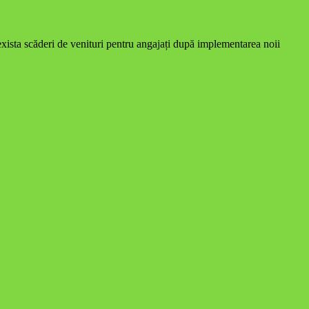
 exista scăderi de venituri pentru angajați după implementarea noii