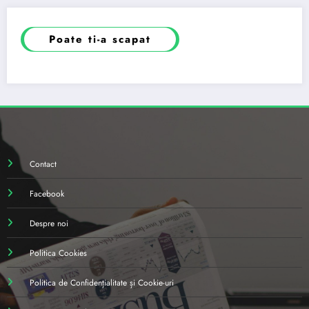
Poate ti-a scapat
Contact
Facebook
Despre noi
Politica Cookies
Politica de Confidențialitate și Cookie-uri