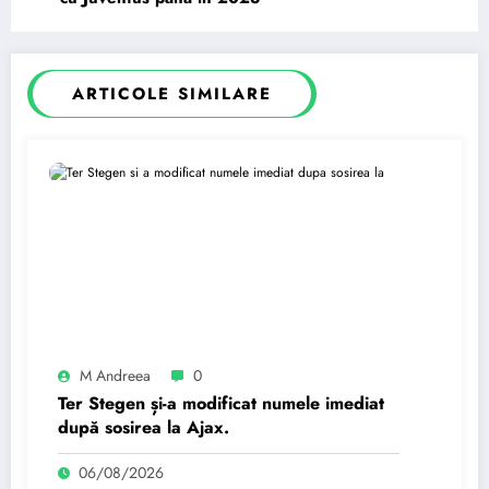
ARTICOLE SIMILARE
M Andreea
0
Ter Stegen și-a modificat numele imediat
după sosirea la Ajax.
06/08/2026