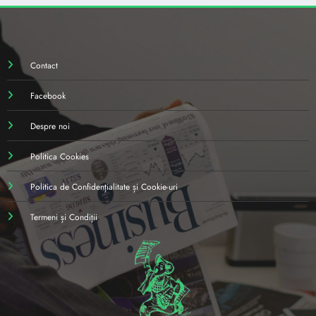
Contact
Facebook
Despre noi
Politica Cookies
Politica de Confidențialitate și Cookie-uri
Termeni și Condiții