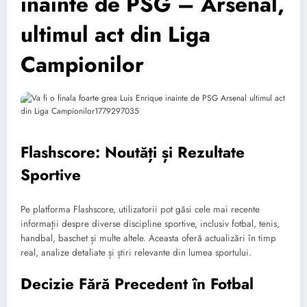
înainte de PSG – Arsenal,
ultimul act din Liga
Campionilor
Flashscore: Noutăți și Rezultate
Sportive
Pe platforma Flashscore, utilizatorii pot găsi cele mai recente
informații despre diverse discipline sportive, inclusiv fotbal, tenis,
handbal, baschet și multe altele. Aceasta oferă actualizări în timp
real, analize detaliate și știri relevante din lumea sportului.
Decizie Fără Precedent în Fotbal