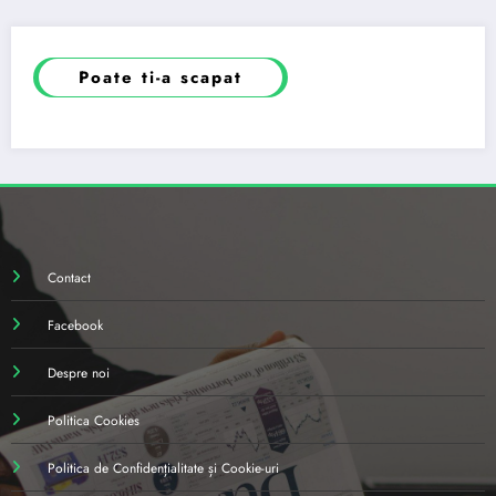
Poate ti-a scapat
Contact
Facebook
Despre noi
Politica Cookies
Politica de Confidențialitate și Cookie-uri