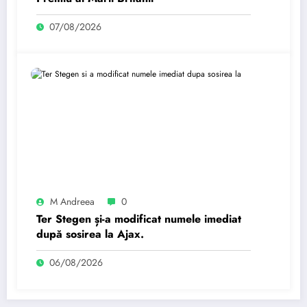
07/08/2026
M Andreea
0
Ter Stegen și-a modificat numele imediat
după sosirea la Ajax.
06/08/2026