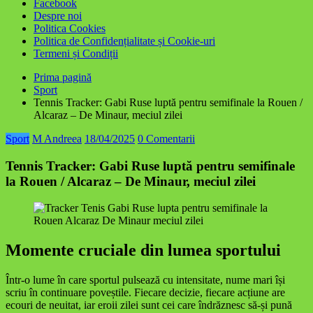
Facebook
Despre noi
Politica Cookies
Politica de Confidențialitate și Cookie-uri
Termeni și Condiții
Prima pagină
Sport
Tennis Tracker: Gabi Ruse luptă pentru semifinale la Rouen /
Alcaraz – De Minaur, meciul zilei
Sport
M Andreea
18/04/2025
0 Comentarii
Tennis Tracker: Gabi Ruse luptă pentru semifinale
la Rouen / Alcaraz – De Minaur, meciul zilei
Momente cruciale din lumea sportului
Într-o lume în care sportul pulsează cu intensitate, nume mari își
scriu în continuare poveștile. Fiecare decizie, fiecare acțiune are
ecouri de neuitat, iar eroii zilei sunt cei care îndrăznesc să-și pună