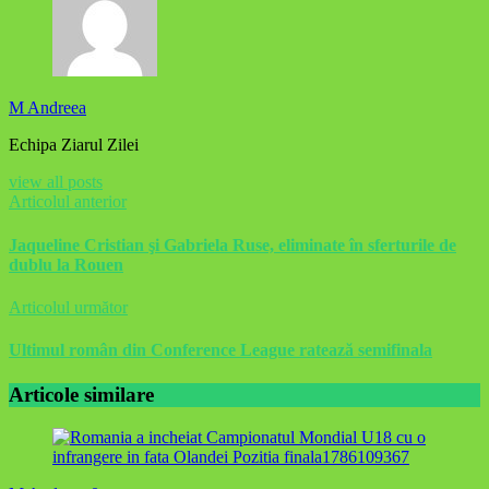
M Andreea
Echipa Ziarul Zilei
view all posts
Articolul anterior
Jaqueline Cristian şi Gabriela Ruse, eliminate în sferturile de
dublu la Rouen
Articolul următor
Ultimul român din Conference League ratează semifinala
Articole similare