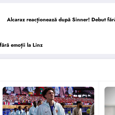
Alcaraz reacționează după Sinner! Debut fără 
fără emoții la Linz