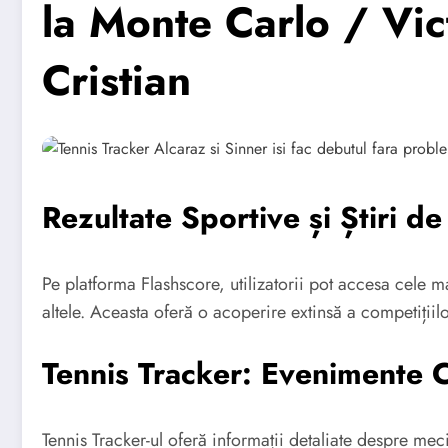
la Monte Carlo / Vic
Cristian
Rezultate Sportive și Știri de
Pe platforma Flashscore, utilizatorii pot accesa cele mai
altele. Aceasta oferă o acoperire extinsă a competițiilo
Tennis Tracker: Evenimente C
Tennis Tracker-ul oferă informații detaliate despre me