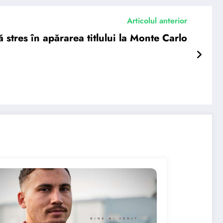
Articolul anterior
stres în apărarea titlului la Monte Carlo