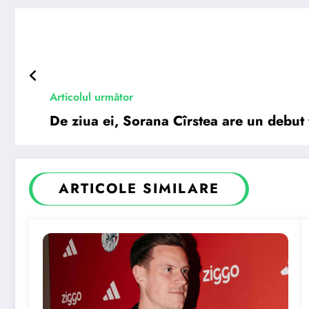
Articolul următor
De ziua ei, Sorana Cîrstea are un debut 
ARTICOLE SIMILARE