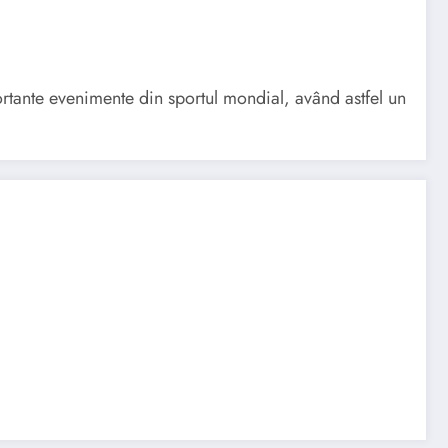
portante evenimente din sportul mondial, având astfel un