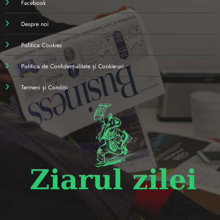
Facebook
Despre noi
Politica Cookies
Politica de Confidențialitate și Cookie-uri
Termeni și Condiții