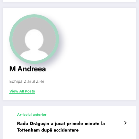
M Andreea
Echipa Ziarul Zilei
View All Posts
Articolul anterior
Radu Drăgușin a jucat primele minute la
Tottenham după accidentare