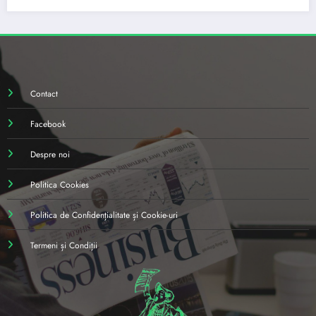
Contact
Facebook
Despre noi
Politica Cookies
Politica de Confidențialitate și Cookie-uri
Termeni și Condiții