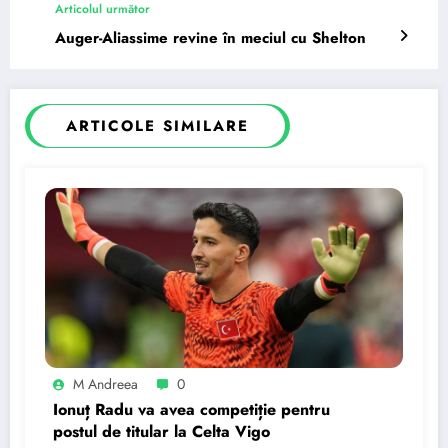
Articolul următor
Auger-Aliassime revine în meciul cu Shelton
ARTICOLE SIMILARE
M Andreea
0
Ionuț Radu va avea competiție pentru
postul de titular la Celta Vigo