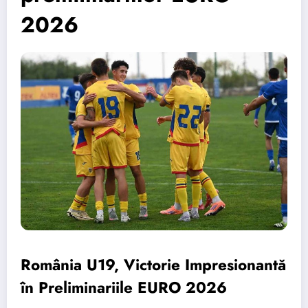
2026
România U19, Victorie Impresionantă
în Preliminariile EURO 2026