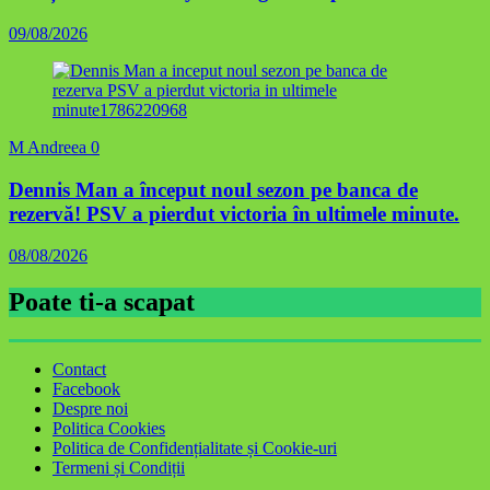
09/08/2026
M Andreea
0
Dennis Man a început noul sezon pe banca de
rezervă! PSV a pierdut victoria în ultimele minute.
08/08/2026
Poate ti-a scapat
Contact
Facebook
Despre noi
Politica Cookies
Politica de Confidențialitate și Cookie-uri
Termeni și Condiții