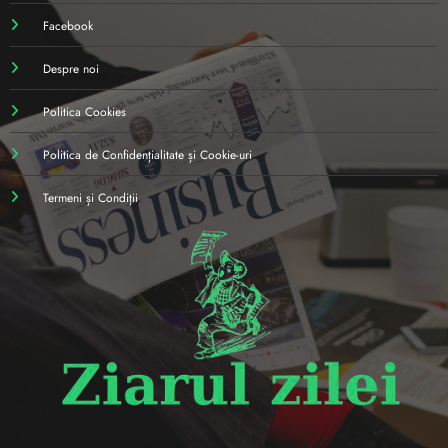
Facebook
Despre noi
Politica Cookies
Politica de Confidențialitate și Cookie-uri
Termeni și Condiții