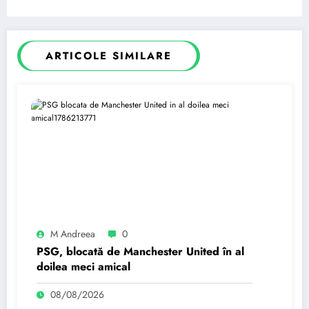
ARTICOLE SIMILARE
M Andreea
0
PSG, blocată de Manchester United în al
doilea meci amical
08/08/2026