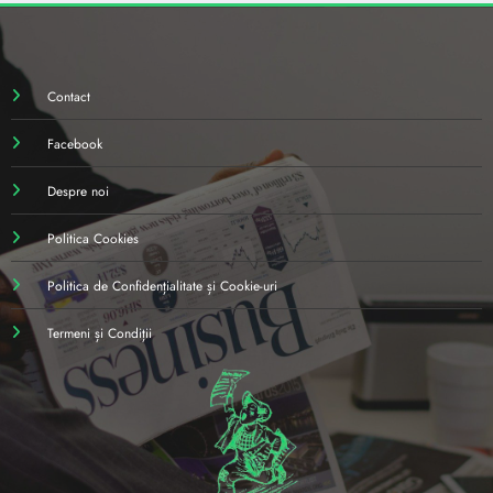
Contact
Facebook
Despre noi
Politica Cookies
Politica de Confidențialitate și Cookie-uri
Termeni și Condiții