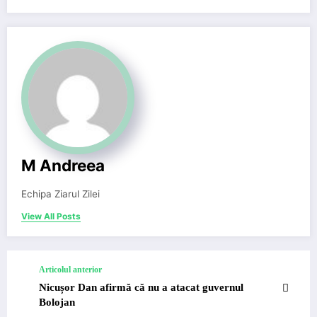
M Andreea
Echipa Ziarul Zilei
View All Posts
Articolul anterior
Nicușor Dan afirmă că nu a atacat guvernul
Bolojan