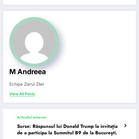
M Andreea
Echipa Ziarul Zilei
View All Posts
Articolul anterior
Surse: Răspunsul lui Donald Trump la invitația
de a participa la Summitul B9 de la București.