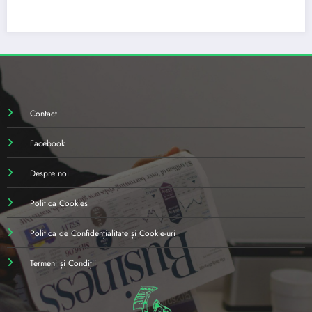
Contact
Facebook
Despre noi
Politica Cookies
Politica de Confidențialitate și Cookie-uri
Termeni și Condiții