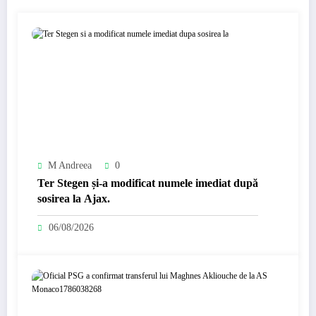
M Andreea
0
Ter Stegen și-a modificat numele imediat după
sosirea la Ajax.
06/08/2026