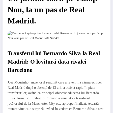
Nou, la un pas de Real
Madrid.
Transferul lui Bernardo Silva la Real
Madrid: O lovitură dată rivalei
Barcelona
José Mourinho, antrenorul renumit care a revenit la cârma echipei
Real Madrid după o absență de 13 ani, a activat rapid în piața
transferurilor, având ca principal obiectiv aducerea lui Bernardo
Silva. Jurnalistul Fabrizio Romano a anunțat că transferul
jucătorului de la Manchester City este aproape finalizat. Această
mutare vine ca o surpriză, având în vedere că Bernardo Silva a fost