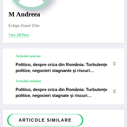
M Andreea
Echipa Ziarul Zilei
View All Posts
Articolul anterior
Politico, despre criza din România: Turbulențe
politice, negocieri stagnante și riscuri
financiare…
Articolul următor
Politico, despre criza din România: Turbulențe
politice, negocieri stagnate și riscuri
financiare…
ARTICOLE SIMILARE