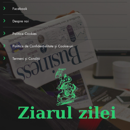
Facebook
Despre noi
Politica Cookies
Politica de Confidențialitate și Cookie-uri
Termeni și Condiții