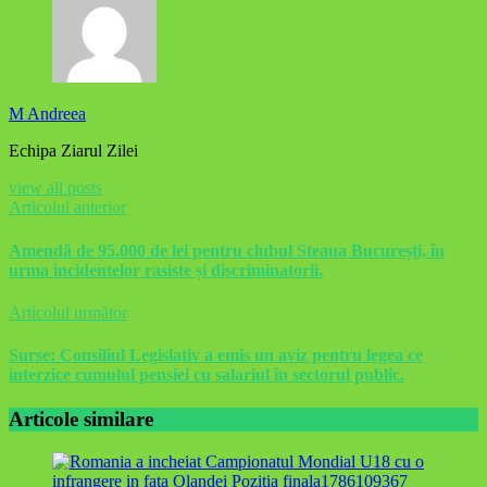
M Andreea
Echipa Ziarul Zilei
view all posts
Articolul anterior
Amendă de 95.000 de lei pentru clubul Steaua București, în
urma incidentelor rasiste și discriminatorii.
Articolul următor
Surse: Consiliul Legislativ a emis un aviz pentru legea ce
interzice cumulul pensiei cu salariul în sectorul public.
Articole similare