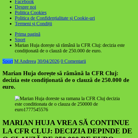
Facebook
Despre noi
Politica Cookies
Politica de Confidențialitate și Cookie-uri
Termeni și Condiții
Prima pagină
Sport
Marian Huja dorește să rămână la CFR Cluj: decizia este
condiționată de o clauză de 250.000 de euro.
Sport
M Andreea
30/04/2026
0 Comentarii
Marian Huja dorește să rămână la CFR Cluj:
decizia este condiționată de o clauză de 250.000 de
euro.
MARIAN HUJA VREA SĂ CONTINUE
LA CFR CLUJ: DECIZIA DEPINDE DE