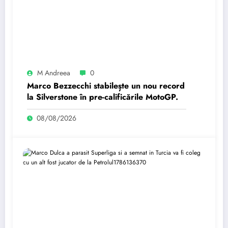
M Andreea
0
Marco Bezzecchi stabilește un nou record
la Silverstone în pre-calificările MotoGP.
08/08/2026