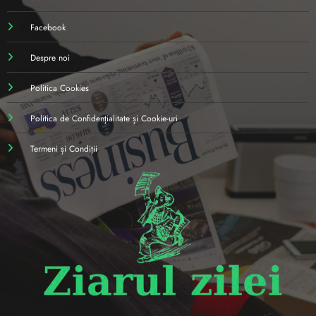
Facebook
Despre noi
Politica Cookies
Politica de Confidențialitate și Cookie-uri
Termeni și Condiții