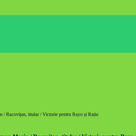
/ Racovițan, titular / Victorie pentru Rayo și Rațiu