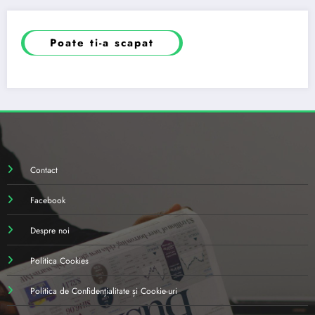
Poate ti-a scapat
Contact
Facebook
Despre noi
Politica Cookies
Politica de Confidențialitate și Cookie-uri