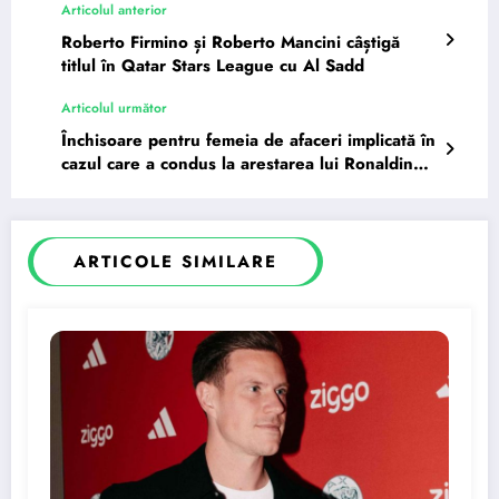
Articolul anterior
Roberto Firmino și Roberto Mancini câștigă
titlul în Qatar Stars League cu Al Sadd
Articolul următor
Închisoare pentru femeia de afaceri implicată în
cazul care a condus la arestarea lui Ronaldinho
în Paraguay.
ARTICOLE SIMILARE