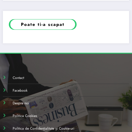
Poate ti-a scapat
Contact
Facebook
Despre noi
Politica Cookies
Politica de Confidențialitate și Cookie-uri