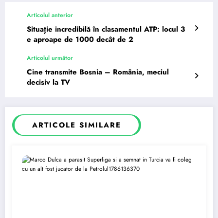
Articolul anterior
Situație incredibilă în clasamentul ATP: locul 3
e aproape de 1000 decât de 2
Articolul următor
Cine transmite Bosnia – România, meciul
decisiv la TV
ARTICOLE SIMILARE