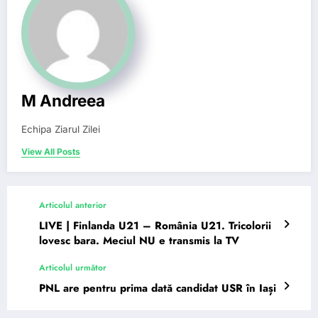
M Andreea
Echipa Ziarul Zilei
View All Posts
Articolul anterior
LIVE | Finlanda U21 – România U21. Tricolorii
lovesc bara. Meciul NU e transmis la TV
Articolul următor
PNL are pentru prima dată candidat USR în Iași