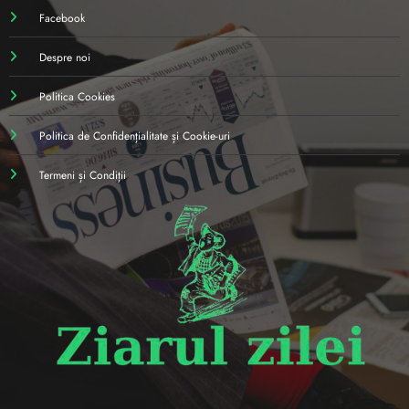
Facebook
Despre noi
Politica Cookies
Politica de Confidențialitate și Cookie-uri
Termeni și Condiții