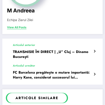
M Andreea
Echipa Ziarul Zilei
View All Posts
Articolul anterior
TRANSMISIE ÎN DIRECT | „U” Cluj – Dinamo
București
Articolul următor
FC Barcelona pregătește o mutare importantă:
Harry Kane, considerat succesorul lui
Lewandowski.
ARTICOLE SIMILARE