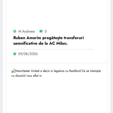
M Andreea
0
Ruben Amorim pregătește transferuri
semnificative de la AC Milan.
09/08/2026