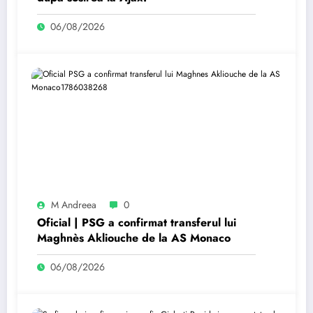
06/08/2026
M Andreea
0
Oficial | PSG a confirmat transferul lui
Maghnès Akliouche de la AS Monaco
06/08/2026