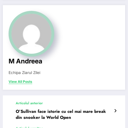
M Andreea
Echipa Ziarul Zilei
View All Posts
Articolul anterior
O’Sullivan face istorie cu cel mai mare break
din snooker la World Open