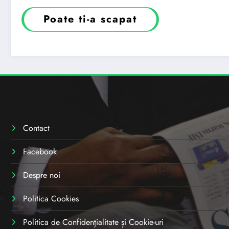
Poate ti-a scapat
Contact
Facebook
Despre noi
Politica Cookies
Politica de Confidențialitate și Cookie-uri