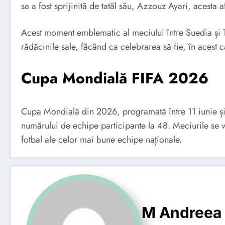
sa a fost sprijinită de tatăl său, Azzouz Ayari, acesta a
Acest moment emblematic al meciului între Suedia și Tun
rădăcinile sale, făcând ca celebrarea să fie, în acest
Cupa Mondială FIFA 2026
Cupa Mondială din 2026, programată între 11 iunie și 
numărului de echipe participante la 48. Meciurile se v
fotbal ale celor mai bune echipe naționale.
M Andreea