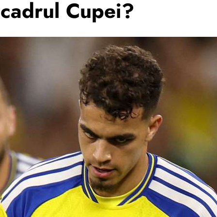
n cadrul Cupei?