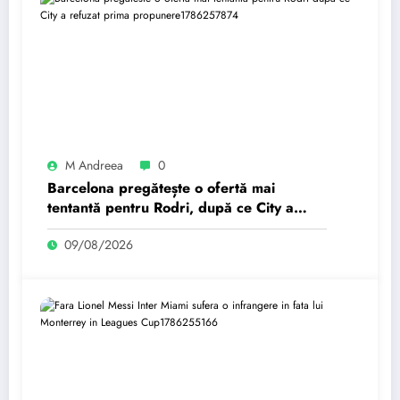
M Andreea
0
Barcelona pregătește o ofertă mai
tentantă pentru Rodri, după ce City a
refuzat prima propunere.
09/08/2026