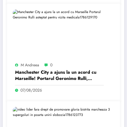
M Andreea
0
Manchester City a ajuns la un acord cu
Marseille! Portarul Geronimo Rulli,
așteptat pentru vizita medicală
07/08/2026