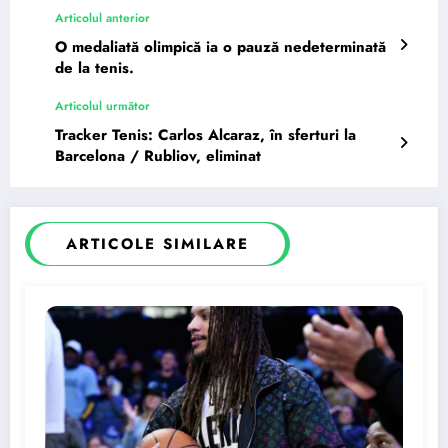
Articolul anterior
O medaliată olimpică ia o pauză nedeterminată
de la tenis.
Articolul următor
Tracker Tenis: Carlos Alcaraz, în sferturi la
Barcelona / Rubliov, eliminat
ARTICOLE SIMILARE