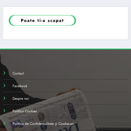
Poate ti-a scapat
Contact
Facebook
Despre noi
Politica Cookies
Politica de Confidențialitate și Cookie-uri