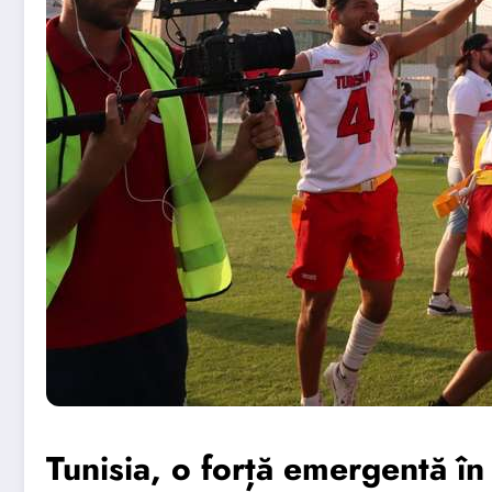
Tunisia, o forță emergentă în 