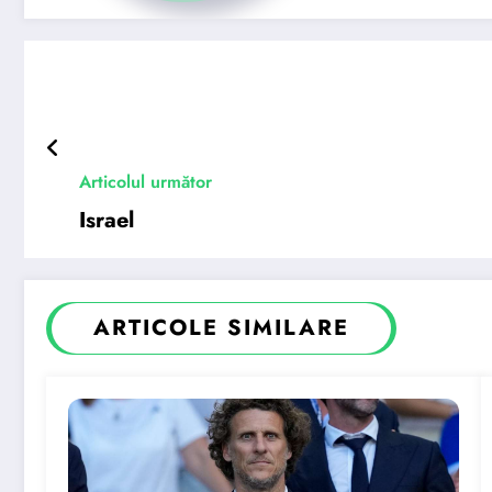
Articolul următor
Israel
ARTICOLE SIMILARE