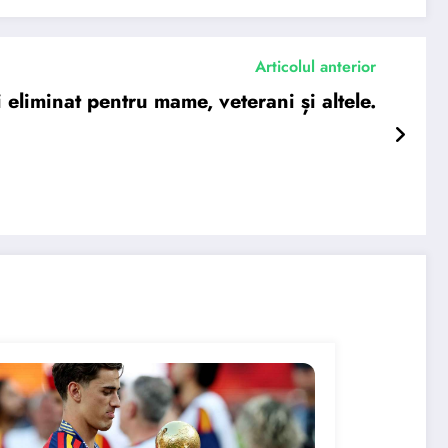
Articolul anterior
 eliminat pentru mame, veterani și altele.