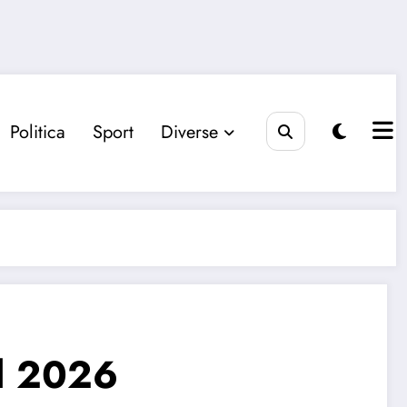
Politica
Sport
Diverse
al 2026