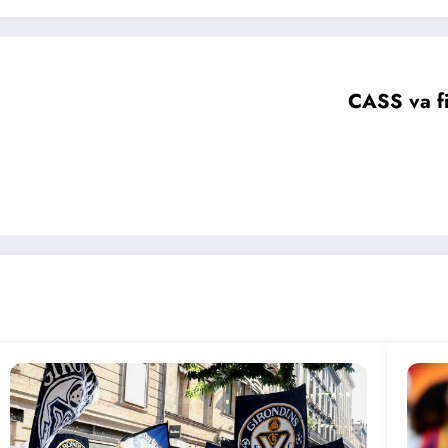
CASS va fi