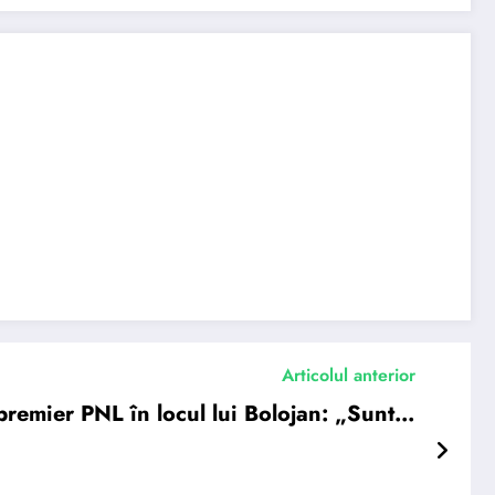
Articolul anterior
premier PNL în locul lui Bolojan: „Sunt…