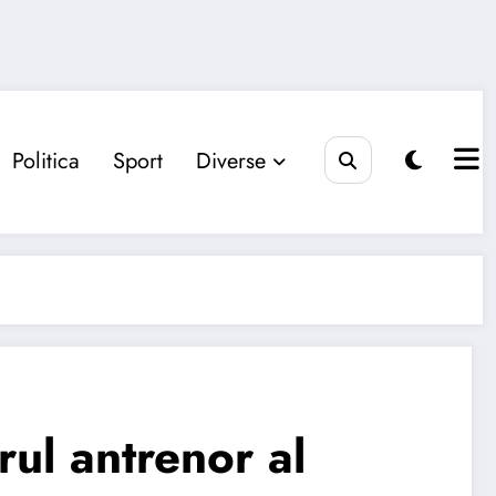
Politica
Sport
Diverse
ul antrenor al