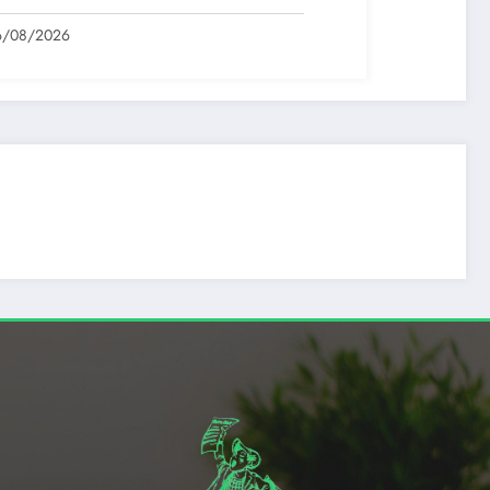
nt transfer.
6/08/2026