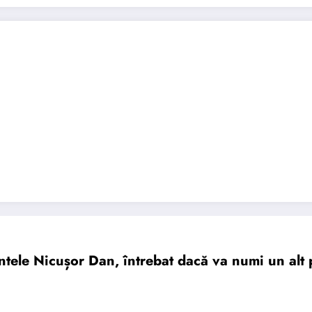
ntele Nicușor Dan, întrebat dacă va numi un alt 