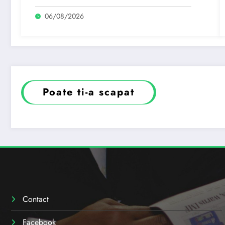
06/08/2026
Poate ti-a scapat
Contact
Facebook