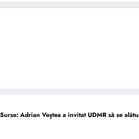
Surse: Adrian Veștea a invitat UDMR să se alătu