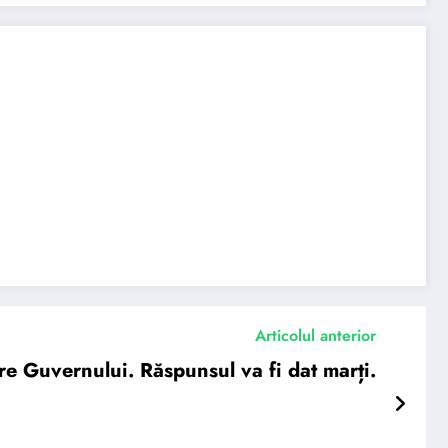
Articolul anterior
re Guvernului. Răspunsul va fi dat marți.