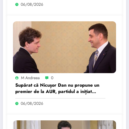
06/08/2026
M Andreea
0
Supărat că Nicușor Dan nu propune un
premier de la AUR, partidul a inițiat
„platforma pentru…
06/08/2026