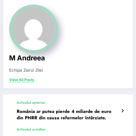
M Andreea
Echipa Ziarul Zilei
View All Posts
Articolul anterior
România ar putea pierde 4 miliarde de euro
din PNRR din cauza reformelor întârziate.
Articolul următor