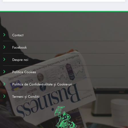
Contact
Facebook
Despre noi
Politica Cookies
Politica de Confidențialitate și Cookie-uri
Termeni și Condiții