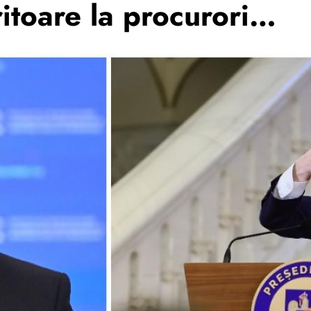
ritoare la procurori…