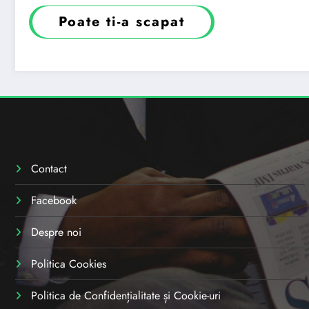
Poate ti-a scapat
Contact
Facebook
Despre noi
Politica Cookies
Politica de Confidențialitate și Cookie-uri