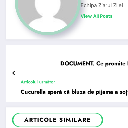
Echipa Ziarul Zilei
View All Posts
DOCUMENT. Ce promite Eu
Articolul următor
Cucurella speră că bluza de pijama a soț
ARTICOLE SIMILARE