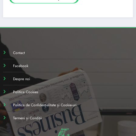
Contact
Facebook
Despre noi
Politica Cookies
Politica de Confidențialitate și Cookie-uri
Termeni și Condiții