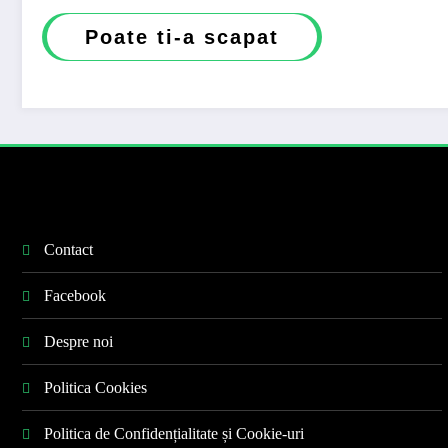
Poate ti-a scapat
Contact
Facebook
Despre noi
Politica Cookies
Politica de Confidențialitate și Cookie-uri