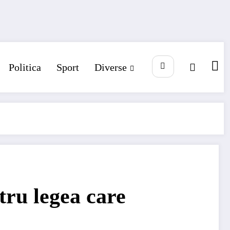
Politica
Sport
Diverse
tru legea care