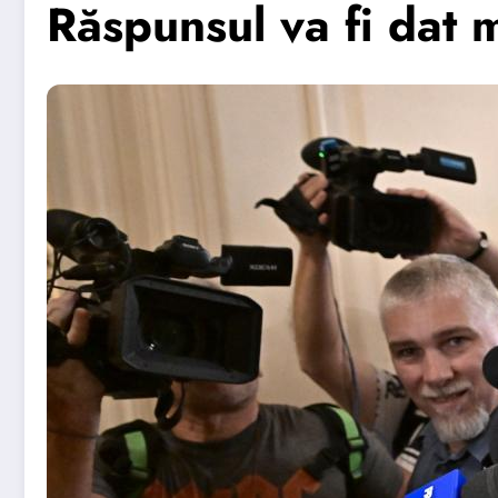
Răspunsul va fi dat m