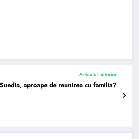
Articolul anterior
n Suedia, aproape de reunirea cu familia?