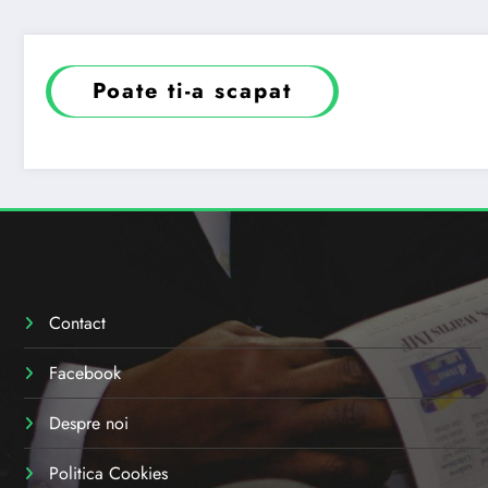
Poate ti-a scapat
Contact
Facebook
Despre noi
Politica Cookies